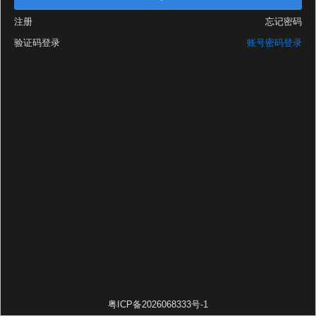
注册
忘记密码
验证码登录
账号密码登录
粤ICP备2026068333号-1