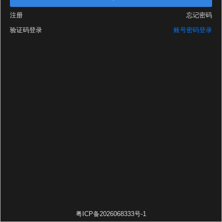
注册
忘记密码
验证码登录
账号密码登录
粤ICP备2026068333号-1