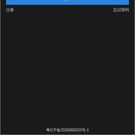
注册
忘记密码
粤ICP备2026068333号-1