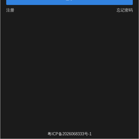
注册
忘记密码
粤ICP备2026068333号-1