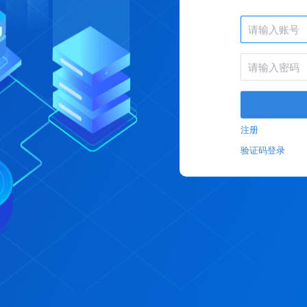
注册
验证码登录