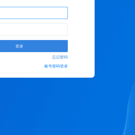
登录
忘记密码
账号密码登录