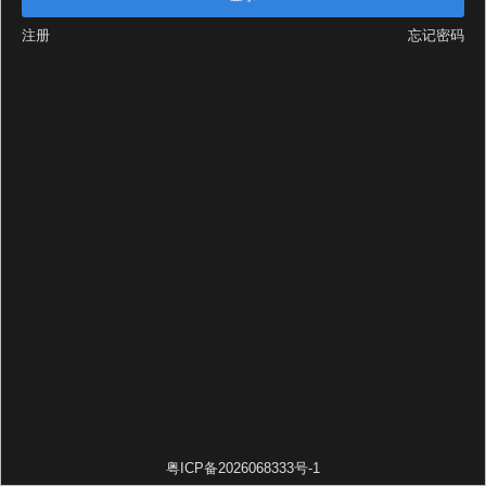
注册
忘记密码
粤ICP备2026068333号-1