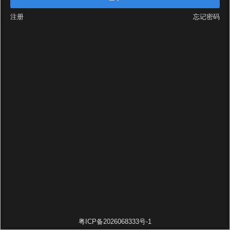
注册
忘记密码
粤ICP备2026068333号-1