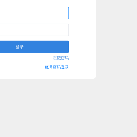
登录
忘记密码
账号密码登录