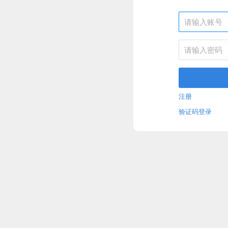
注册
验证码登录