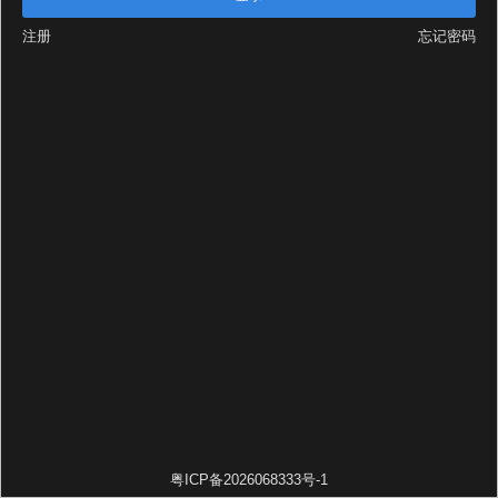
注册
忘记密码
粤ICP备2026068333号-1