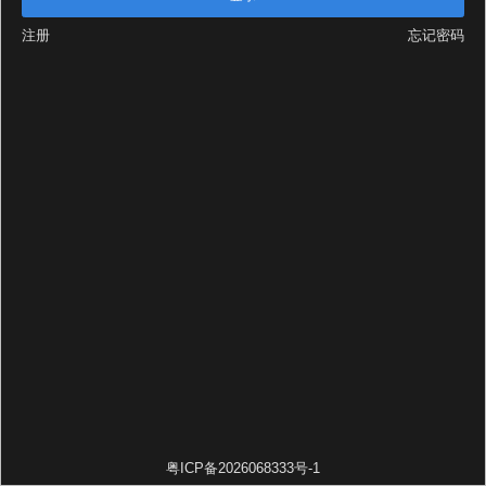
注册
忘记密码
粤ICP备2026068333号-1