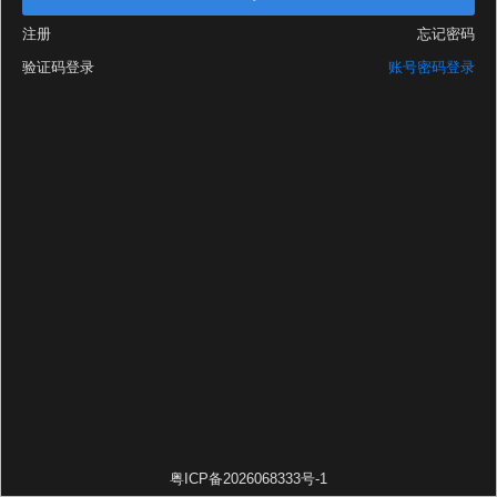
注册
忘记密码
验证码登录
账号密码登录
粤ICP备2026068333号-1