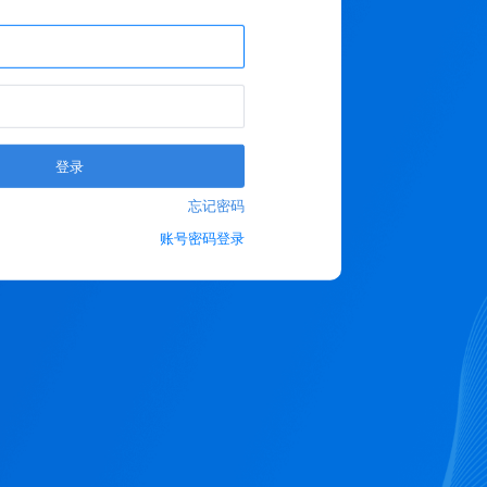
登录
忘记密码
账号密码登录