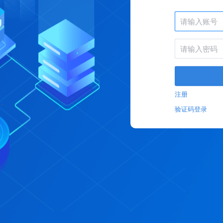
注册
验证码登录