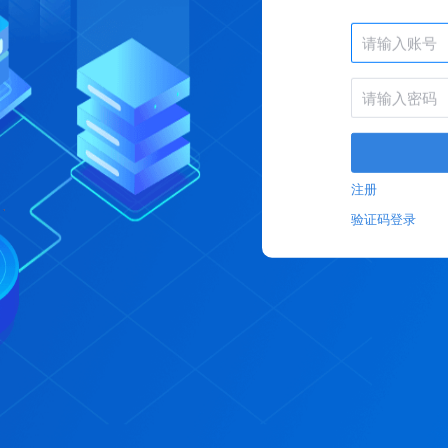
注册
验证码登录