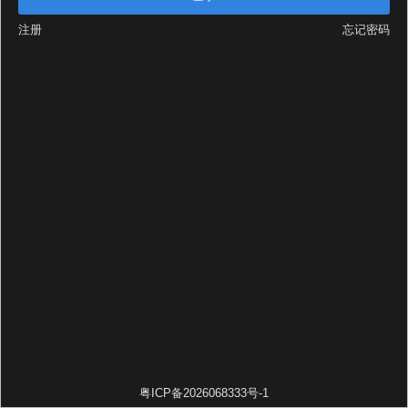
注册
忘记密码
粤ICP备2026068333号-1