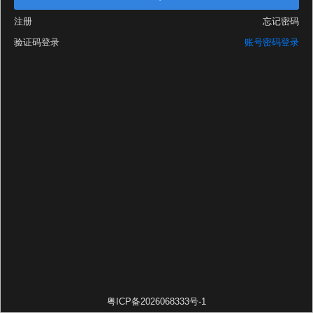
注册
忘记密码
验证码登录
账号密码登录
粤ICP备2026068333号-1