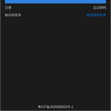
注册
忘记密码
验证码登录
账号密码登录
粤ICP备2026068333号-1