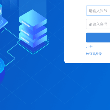
注册
验证码登录