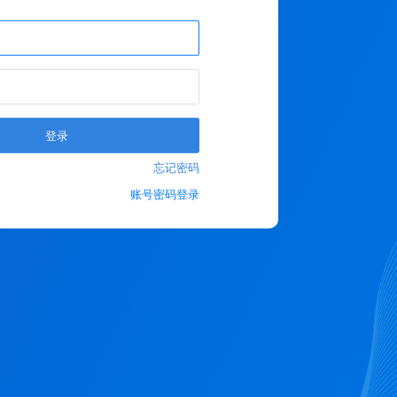
登录
忘记密码
账号密码登录