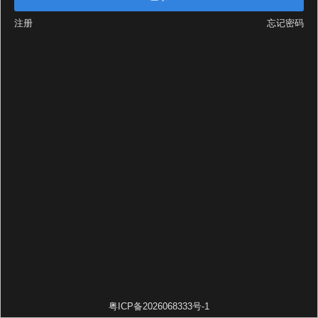
注册
忘记密码
粤ICP备2026068333号-1