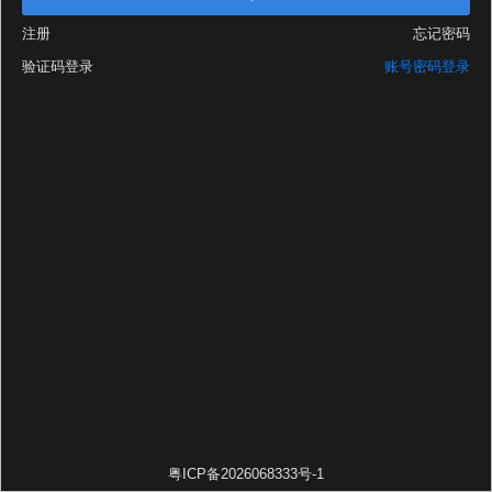
注册
忘记密码
验证码登录
账号密码登录
粤ICP备2026068333号-1