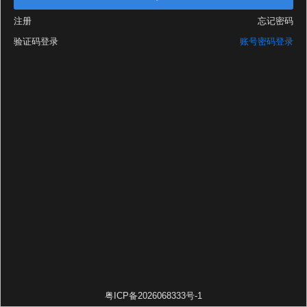
注册
忘记密码
验证码登录
账号密码登录
粤ICP备2026068333号-1