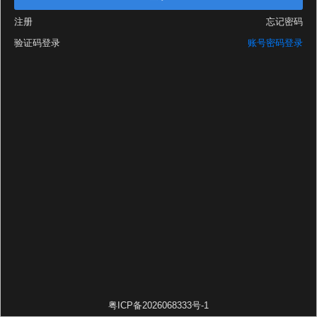
注册
忘记密码
验证码登录
账号密码登录
粤ICP备2026068333号-1