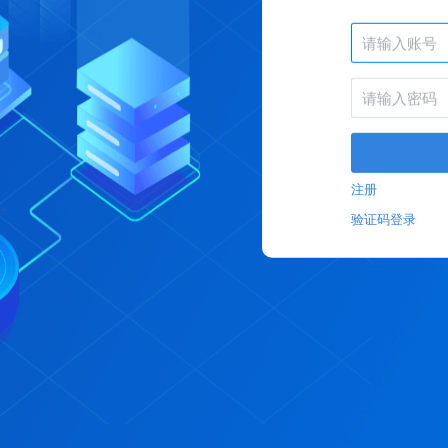
注册
验证码登录