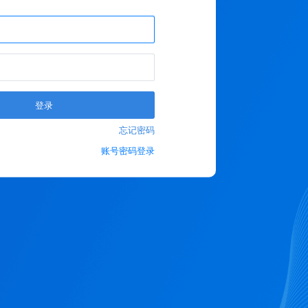
登录
忘记密码
账号密码登录