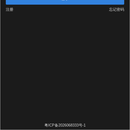
注册
忘记密码
粤ICP备2026068333号-1