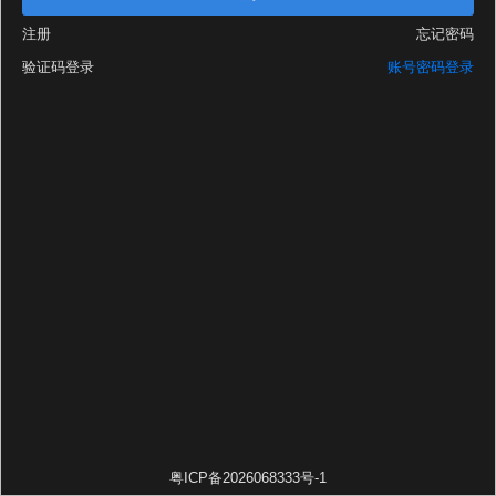
注册
忘记密码
验证码登录
账号密码登录
粤ICP备2026068333号-1