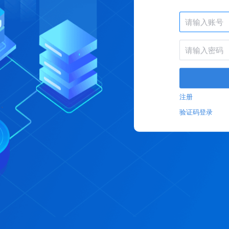
注册
验证码登录