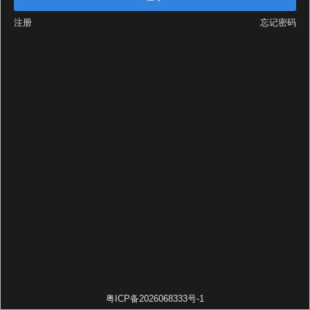
注册
忘记密码
粤ICP备2026068333号-1