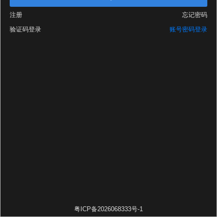
注册
忘记密码
验证码登录
账号密码登录
粤ICP备2026068333号-1