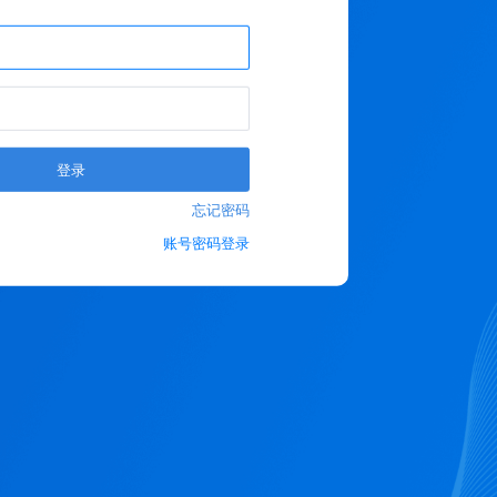
登录
忘记密码
账号密码登录