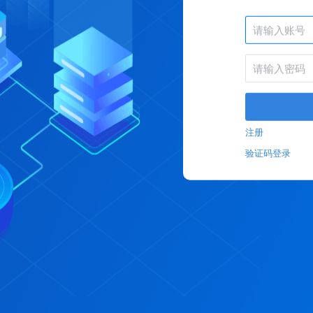
注册
验证码登录