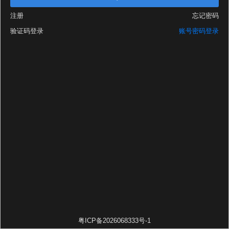
注册
忘记密码
验证码登录
账号密码登录
粤ICP备2026068333号-1