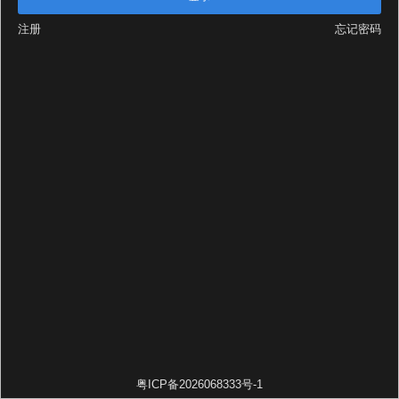
注册
忘记密码
粤ICP备2026068333号-1