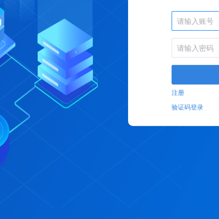
注册
验证码登录