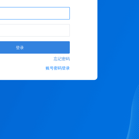
登录
忘记密码
账号密码登录