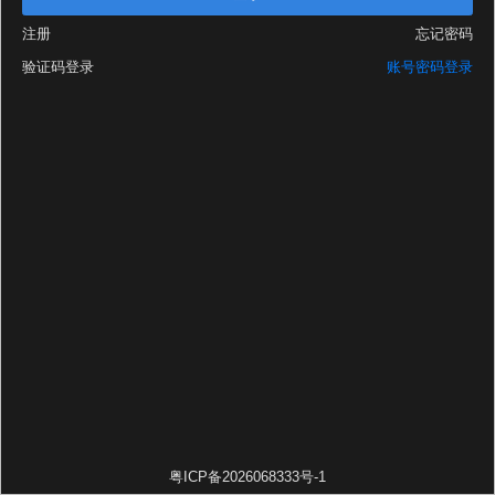
注册
忘记密码
验证码登录
账号密码登录
粤ICP备2026068333号-1