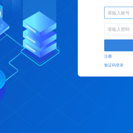
注册
验证码登录