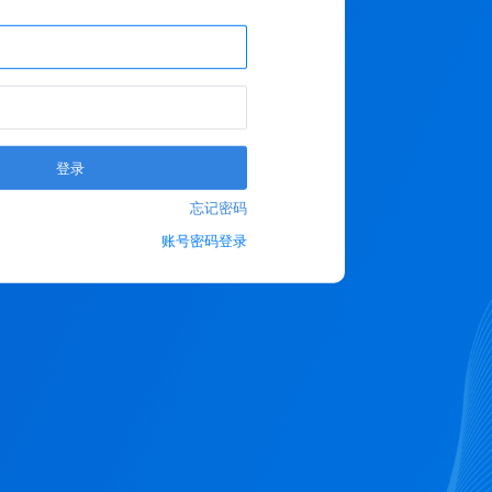
登录
忘记密码
账号密码登录