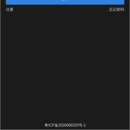
注册
忘记密码
粤ICP备2026068333号-1