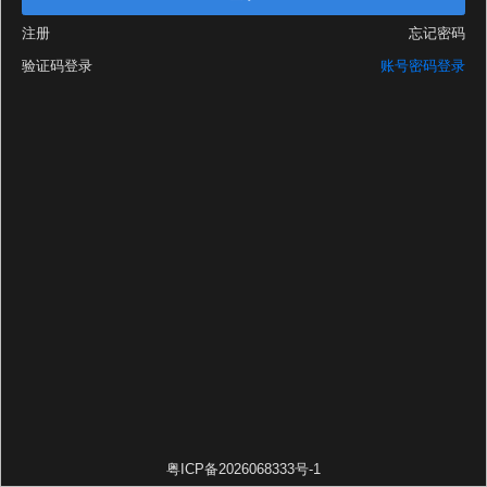
注册
忘记密码
验证码登录
账号密码登录
粤ICP备2026068333号-1