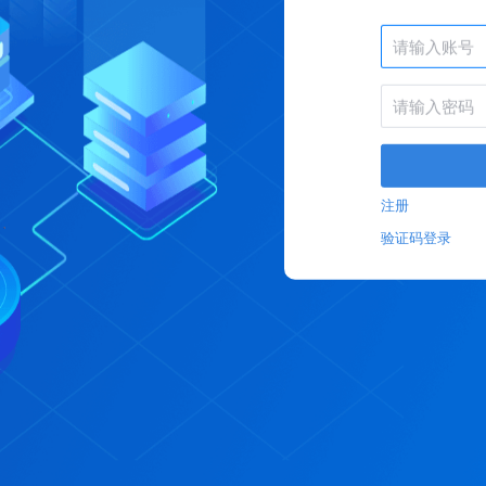
注册
验证码登录