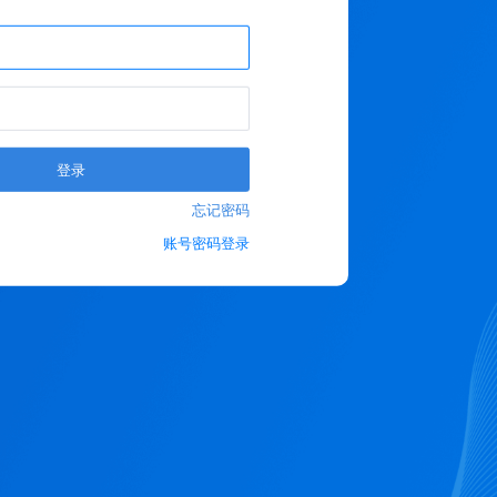
登录
忘记密码
账号密码登录