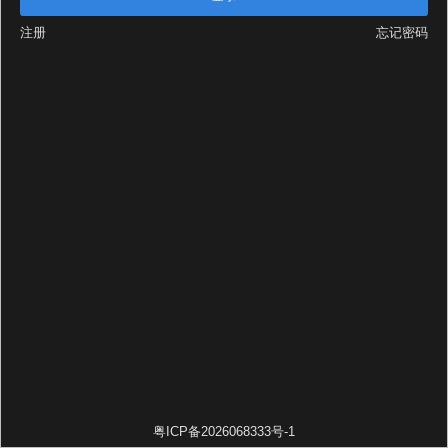
注册
忘记密码
粤ICP备2026068333号-1