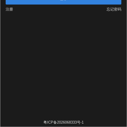
注册
忘记密码
粤ICP备2026068333号-1