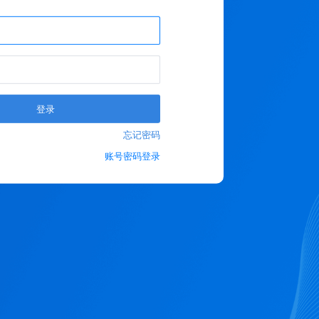
登录
忘记密码
账号密码登录