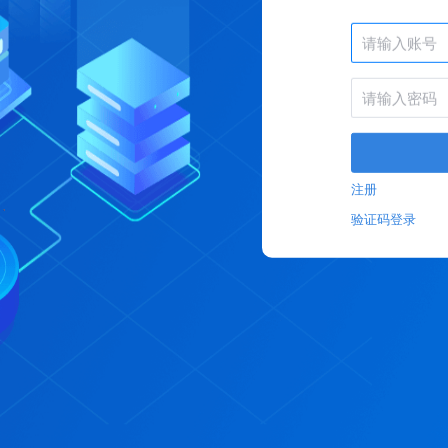
注册
验证码登录