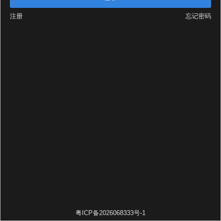
注册
忘记密码
粤ICP备2026068333号-1