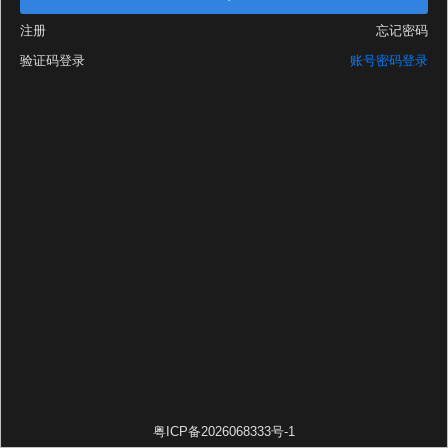
注册
忘记密码
验证码登录
账号密码登录
粤ICP备2026068333号-1