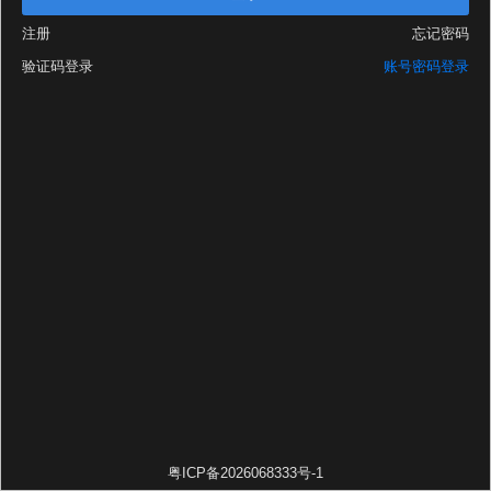
注册
忘记密码
验证码登录
账号密码登录
粤ICP备2026068333号-1