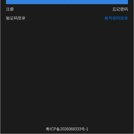
注册
忘记密码
验证码登录
账号密码登录
粤ICP备2026068333号-1