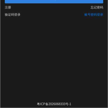
注册
忘记密码
验证码登录
账号密码登录
粤ICP备2026068333号-1