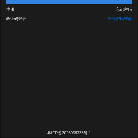
注册
忘记密码
验证码登录
账号密码登录
粤ICP备2026068333号-1