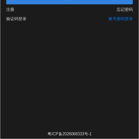
注册
忘记密码
验证码登录
账号密码登录
粤ICP备2026068333号-1