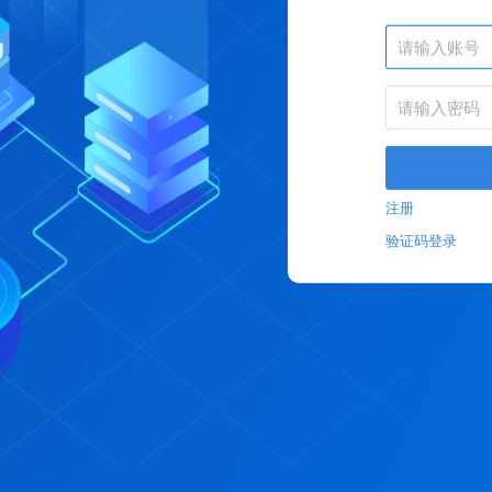
注册
验证码登录