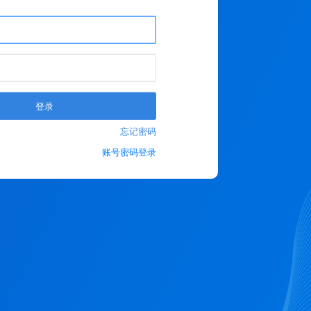
登录
忘记密码
账号密码登录