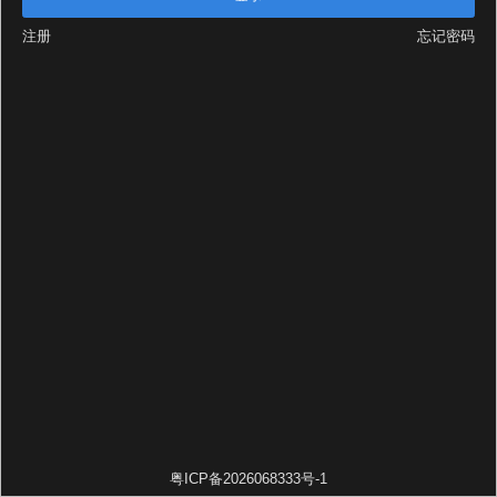
注册
忘记密码
粤ICP备2026068333号-1