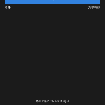
注册
忘记密码
粤ICP备2026068333号-1