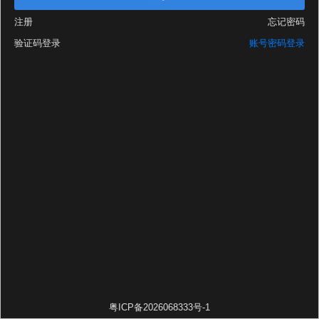
注册
忘记密码
验证码登录
账号密码登录
粤ICP备2026068333号-1